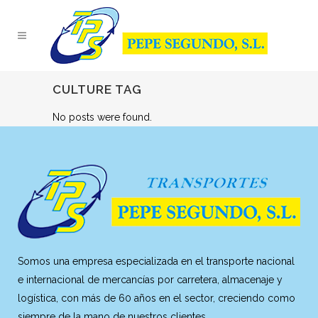
CULTURE TAG
No posts were found.
Somos una empresa especializada en el transporte nacional
e internacional de mercancías por carretera, almacenaje y
logística, con más de 60 años en el sector, creciendo como
siempre de la mano de nuestros clientes.