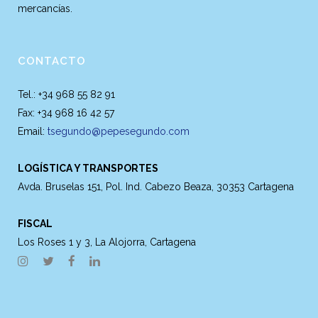
mercancías.
CONTACTO
Tel.: +34 968 55 82 91
Fax: +34 968 16 42 57
Email:
tsegundo@pepesegundo.com
LOGÍSTICA Y TRANSPORTES
Avda. Bruselas 151, Pol. Ind. Cabezo Beaza, 30353 Cartagena
FISCAL
Los Roses 1 y 3, La Alojorra, Cartagena