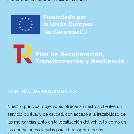
CONTROL DE SEGUIMIENTO
Nuestro principal objetivo es ofrecer a nuestros clientes un
servicio puntual y de calidad, con acceso a la trazabilidad de
las mercancías tanto en la localización del vehículo como en
las condiciones exigidas para el transporte de las