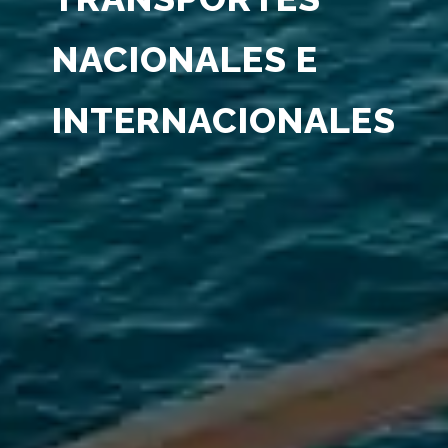
NACIONALES E
INTERNACIONALES