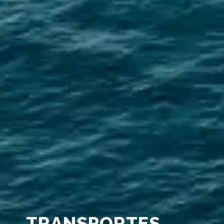
TRANSPORTES